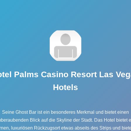
tel Palms Casino Resort Las Ve
Hotels
Seine Ghost Bar ist ein besonderes Merkmal und bietet einen
beraubenden Blick auf die Skyline der Stadt. Das Hotel bietet 
nen, luxuriösen Rückzugsort etwas abseits des Strips und biete