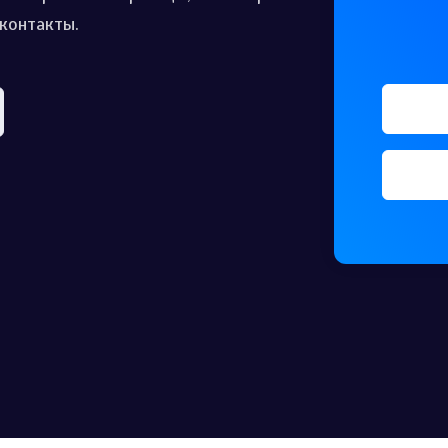
контакты.