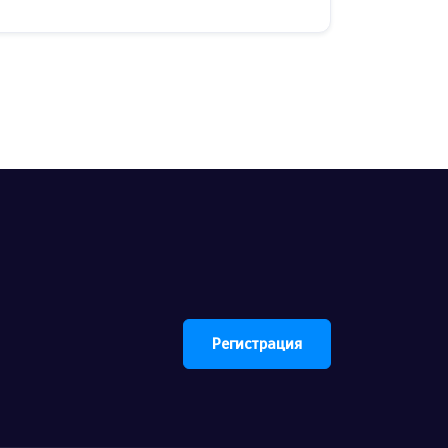
Регистрация