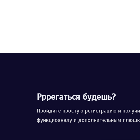
Рррегаться будешь?
Пройдите простую регистрацию и получи
функциоаналу и дополнительным плюшка