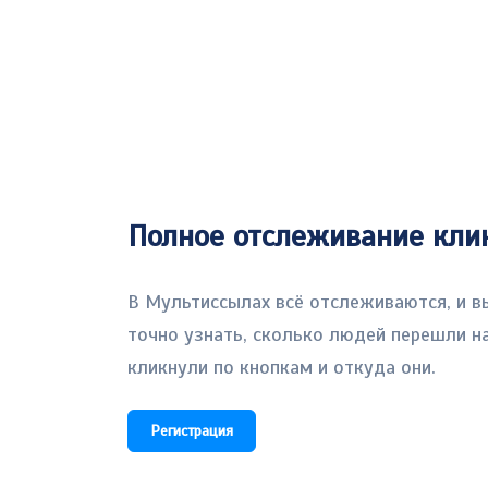
Полное отслеживание клик
В Мультиссылах всё отслеживаются, и 
точно узнать, сколько людей перешли на
кликнули по кнопкам и откуда они.
Регистрация