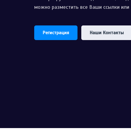
можно разместить все Ваши ссылки или 
Регистрация
Наши Контакты